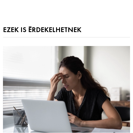
EZEK IS ÉRDEKELHETNEK