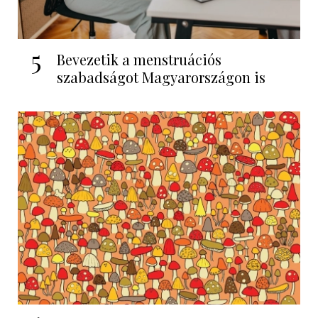
5
Bevezetik a menstruációs
szabadságot Magyarországon is