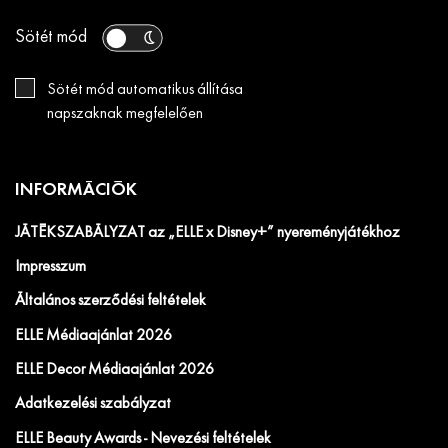
Sötét mód
Sötét mód automatikus állítása
napszaknak megfelelően
INFORMÁCIÓK
JÁTÉKSZABÁLYZAT az „ELLE x Disney+” nyereményjátékhoz
Impresszum
Általános szerződési feltételek
ELLE Médiaajánlat 2026
ELLE Decor Médiaajánlat 2026
Adatkezelési szabályzat
ELLE Beauty Awards - Nevezési feltételek