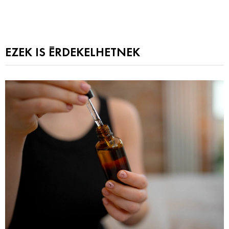
EZEK IS ÉRDEKELHETNEK