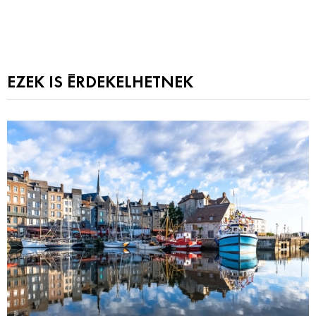
EZEK IS ÉRDEKELHETNEK