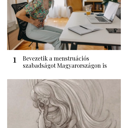
1
Bevezetik a menstruációs
szabadságot Magyarországon is