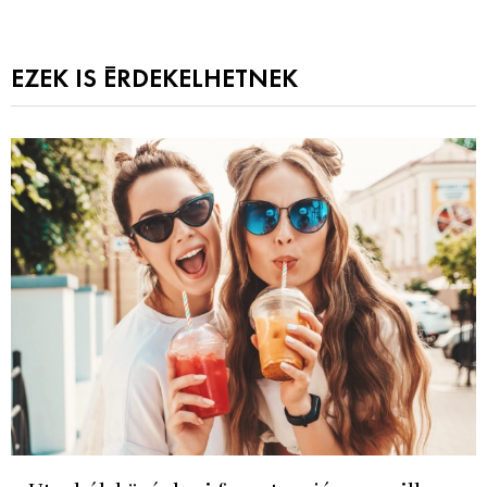
EZEK IS ÉRDEKELHETNEK