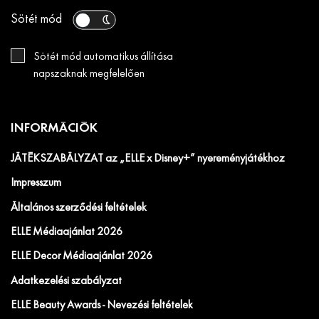
Sötét mód
Sötét mód automatikus állítása
napszaknak megfelelően
INFORMÁCIÓK
JÁTÉKSZABÁLYZAT az „ELLE x Disney+” nyereményjátékhoz
Impresszum
Általános szerződési feltételek
ELLE Médiaajánlat 2026
ELLE Decor Médiaajánlat 2026
Adatkezelési szabályzat
ELLE Beauty Awards - Nevezési feltételek