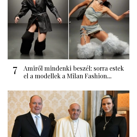
7
Amiről mindenki beszél: sorra estek
el a modellek a Milan Fashion...