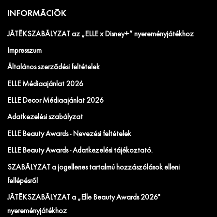
INFORMÁCIÓK
JÁTÉKSZABÁLYZAT az „ELLE x Disney+” nyereményjátékhoz
Impresszum
Általános szerződési feltételek
ELLE Médiaajánlat 2026
ELLE Decor Médiaajánlat 2026
Adatkezelési szabályzat
ELLE Beauty Awards - Nevezési feltételek
ELLE Beauty Awards - Adatkezelési tájékoztató.
SZABÁLYZAT a jogellenes tartalmú hozzászólások elleni
fellépésről
JÁTÉKSZABÁLYZAT a „Elle Beauty Awards 2026"
nyereményjátékhoz