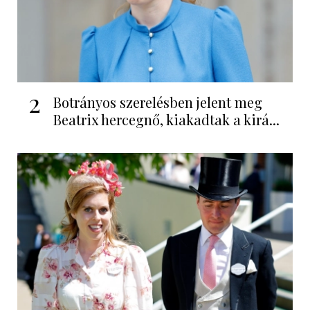
2
Botrányos szerelésben jelent meg
Beatrix hercegnő, kiakadtak a kirá...