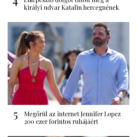
királyi udvar Katalin hercegnének
5
Megőrül az internet Jennifer Lopez
200 ezer forintos ruhájáért