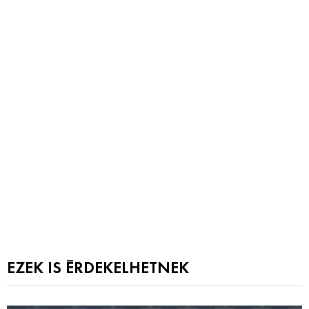
EZEK IS ÉRDEKELHETNEK