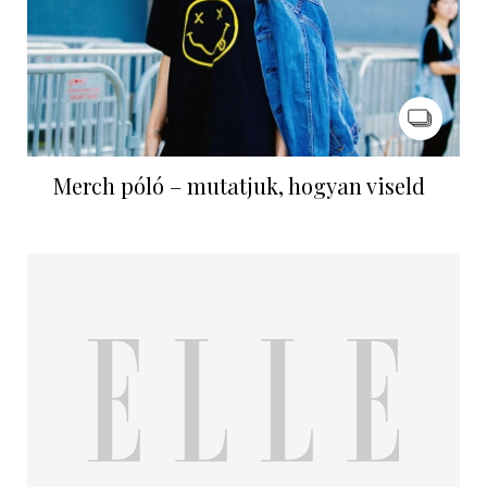
Merch póló – mutatjuk, hogyan viseld