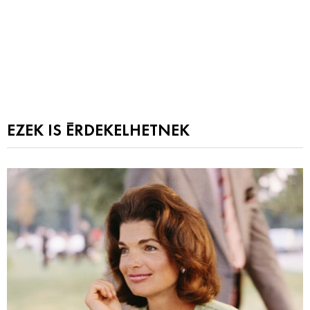
EZEK IS ÉRDEKELHETNEK