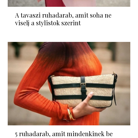
A tavaszi ruhadarab, amit soha ne
viselj a stylistok szerint
5 ruhadarab, amit mindenkinek be