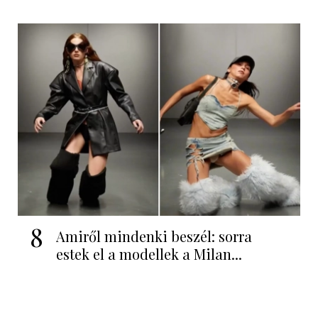
8
Amiről mindenki beszél: sorra
estek el a modellek a Milan...