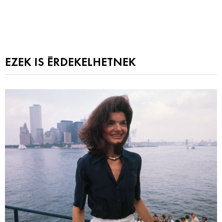
EZEK IS ÉRDEKELHETNEK