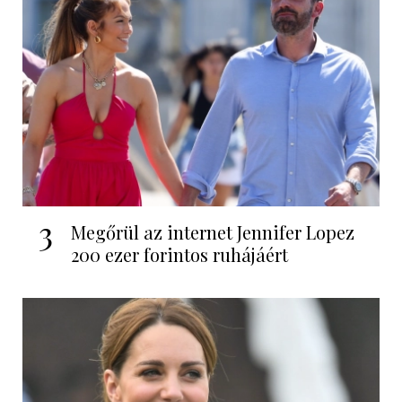
3
Megőrül az internet Jennifer Lopez
200 ezer forintos ruhájáért