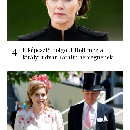
4
Elképesztő dolgot tiltott meg a
királyi udvar Katalin hercegnének