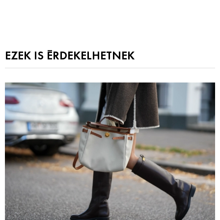
EZEK IS ÉRDEKELHETNEK