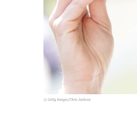
© Getty Images/Chris Jackson