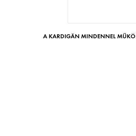
A KARDIGÁN MINDENNEL MŰKÖDI