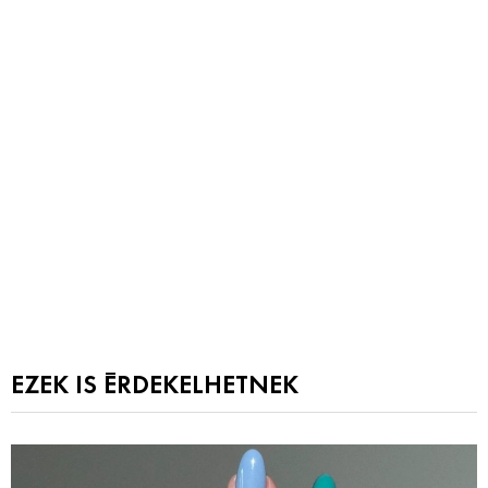
EZEK IS ÉRDEKELHETNEK