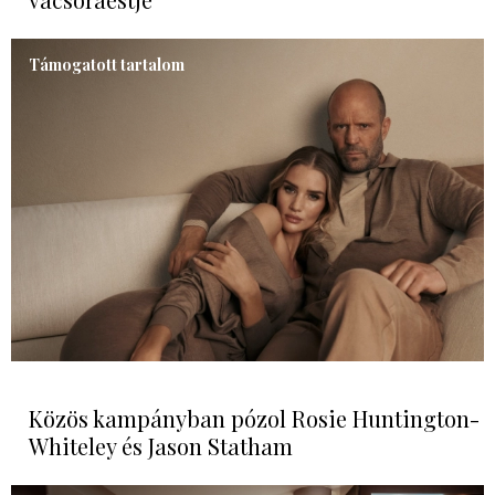
Támogatott tartalom
Közös kampányban pózol Rosie Huntington-
Whiteley és Jason Statham