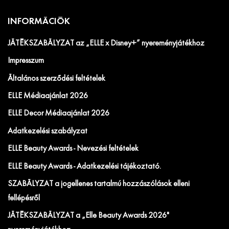
INFORMÁCIÓK
JÁTÉKSZABÁLYZAT az „ELLE x Disney+” nyereményjátékhoz
Impresszum
Általános szerződési feltételek
ELLE Médiaajánlat 2026
ELLE Decor Médiaajánlat 2026
Adatkezelési szabályzat
ELLE Beauty Awards - Nevezési feltételek
ELLE Beauty Awards - Adatkezelési tájékoztató.
SZABÁLYZAT a jogellenes tartalmú hozzászólások elleni
fellépésről
JÁTÉKSZABÁLYZAT a „Elle Beauty Awards 2026"