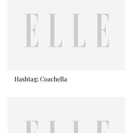
Hashtag: Coachella