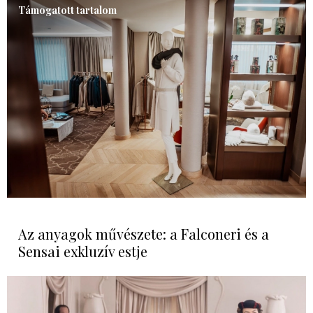
Támogatott tartalom
Az anyagok művészete: a Falconeri és a
Sensai exkluzív estje