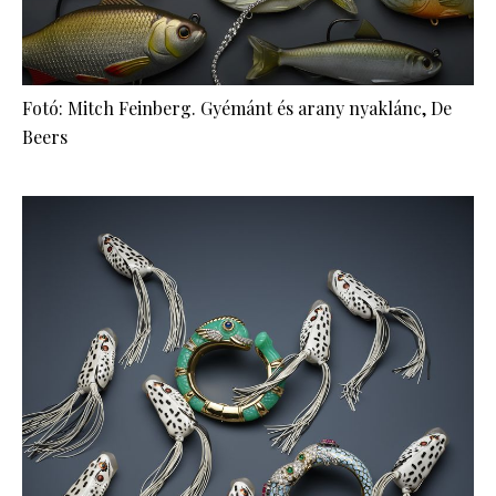
Fotó: Mitch Feinberg. Gyémánt és arany nyaklánc, De
Beers