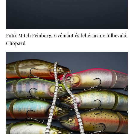
Fotó: Mitch Feinberg. Gyémánt és fehérarany fülbevaló,
Chopard