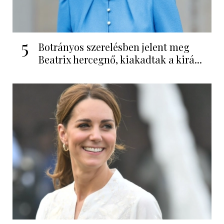
5
Botrányos szerelésben jelent meg
Beatrix hercegnő, kiakadtak a kirá...