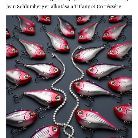
Jean Schlumberger alkotása a Tiffany & Co részére