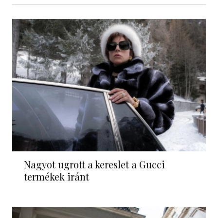
Nagyot ugrott a kereslet a Gucci
termékek iránt