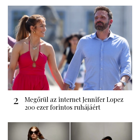
2
Megőrül az internet Jennifer Lopez
200 ezer forintos ruhájáért