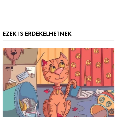
EZEK IS ÉRDEKELHETNEK