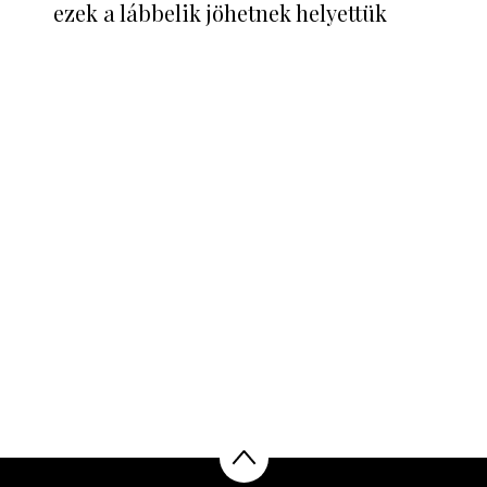
ezek a lábbelik jöhetnek helyettük