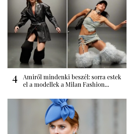
4
Amiről mindenki beszél: sorra estek
el a modellek a Milan Fashion...