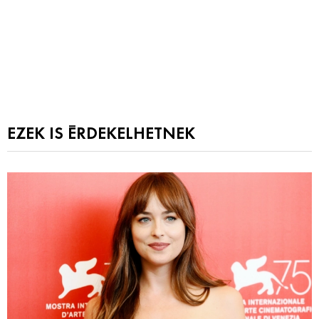
EZEK IS ÉRDEKELHETNEK