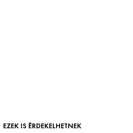
EZEK IS ÉRDEKELHETNEK