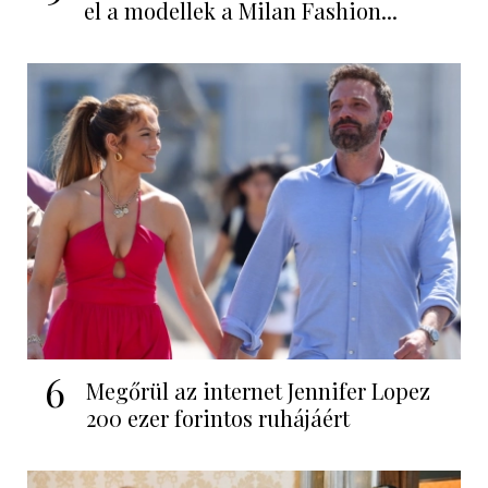
el a modellek a Milan Fashion...
6
Megőrül az internet Jennifer Lopez
200 ezer forintos ruhájáért