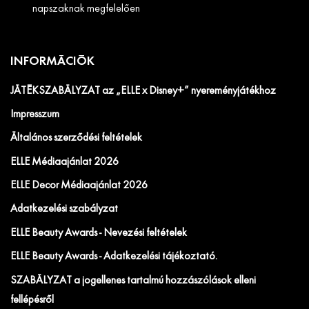
napszaknak megfelelően
INFORMÁCIÓK
JÁTÉKSZABÁLYZAT az „ELLE x Disney+” nyereményjátékhoz
Impresszum
Általános szerződési feltételek
ELLE Médiaajánlat 2026
ELLE Decor Médiaajánlat 2026
Adatkezelési szabályzat
ELLE Beauty Awards - Nevezési feltételek
ELLE Beauty Awards - Adatkezelési tájékoztató.
SZABÁLYZAT a jogellenes tartalmú hozzászólások elleni
fellépésről