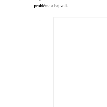
probléma a haj volt.