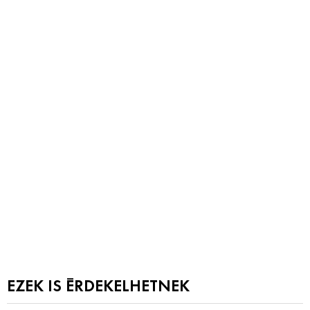
EZEK IS ÉRDEKELHETNEK