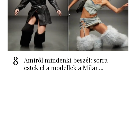
8
Amiről mindenki beszél: sorra
estek el a modellek a Milan...