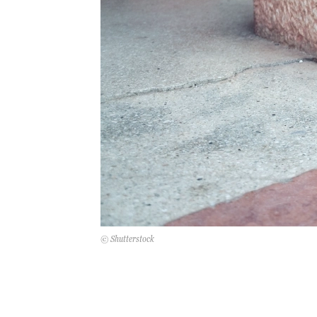
© Shutterstock