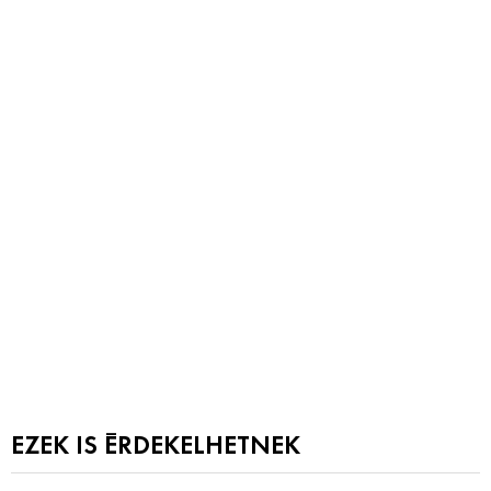
EZEK IS ÉRDEKELHETNEK