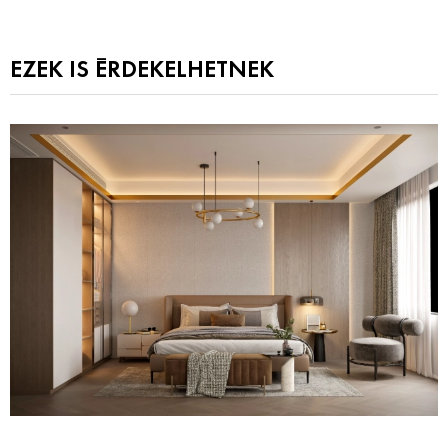
EZEK IS ÉRDEKELHETNEK