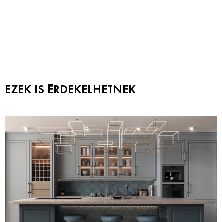
EZEK IS ÉRDEKELHETNEK