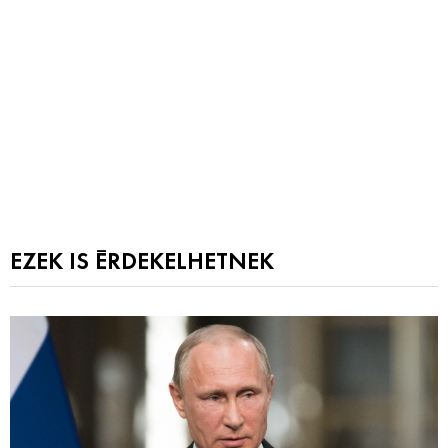
EZEK IS ÉRDEKELHETNEK