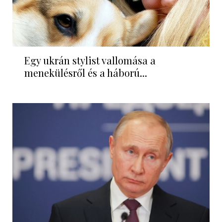
Egy ukrán stylist vallomása a
menekülésről és a háború...