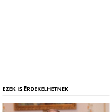
EZEK IS ÉRDEKELHETNEK