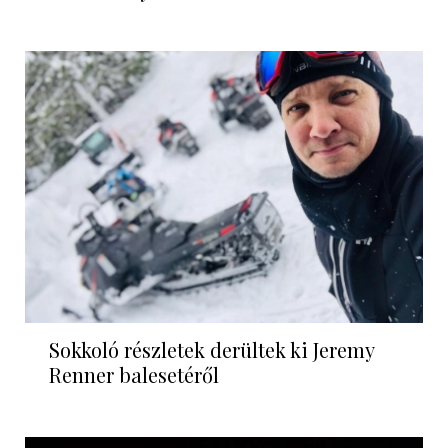
Sokkoló részletek derültek ki Jeremy
Renner balesetéről