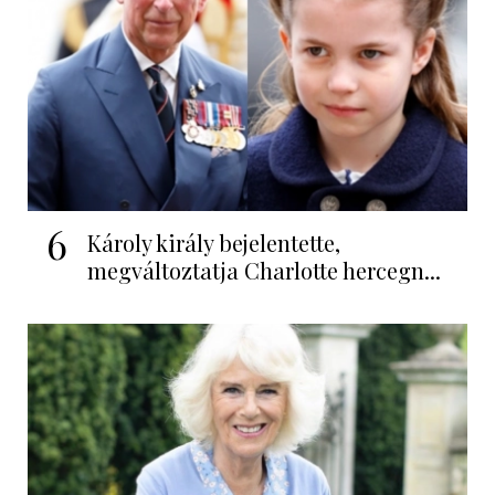
6
Károly király bejelentette,
megváltoztatja Charlotte hercegn...