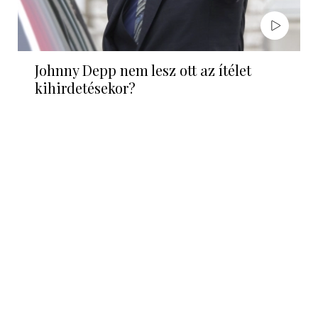
Johnny Depp nem lesz ott az ítélet
kihirdetésekor?