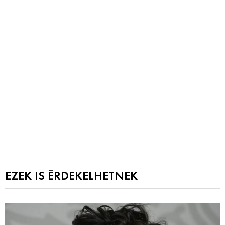
EZEK IS ÉRDEKELHETNEK