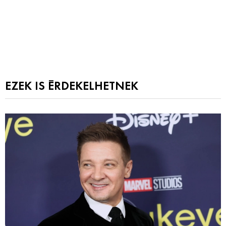
EZEK IS ÉRDEKELHETNEK