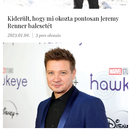
Kiderült, hogy mi okozta pontosan Jeremy
Renner balesetét
2023.01.04.
3 perc olvasás