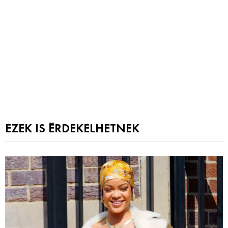
EZEK IS ÉRDEKELHETNEK