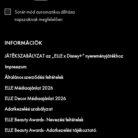
Sötét mód automatikus állítása
napszaknak megfelelően
INFORMÁCIÓK
JÁTÉKSZABÁLYZAT az „ELLE x Disney+” nyereményjátékhoz
Impresszum
Általános szerződési feltételek
ELLE Médiaajánlat 2026
ELLE Decor Médiaajánlat 2026
Adatkezelési szabályzat
ELLE Beauty Awards - Nevezési feltételek
ELLE Beauty Awards - Adatkezelési tájékoztató.