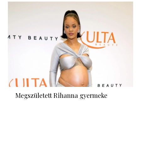
Megszületett Rihanna gyermeke