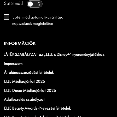
Sötét mód
Sötét mód automatikus állítása
napszaknak megfelelően
INFORMÁCIÓK
JÁTÉKSZABÁLYZAT az „ELLE x Disney+” nyereményjátékhoz
Impresszum
Általános szerződési feltételek
ELLE Médiaajánlat 2026
ELLE Decor Médiaajánlat 2026
Adatkezelési szabályzat
ELLE Beauty Awards - Nevezési feltételek