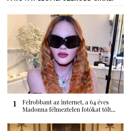
1
Felrobbant az internet, a 64 éves
Madonna félmeztelen fotókat tölt...