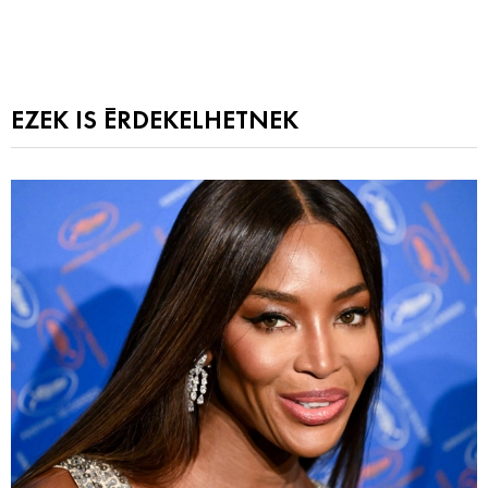
EZEK IS ÉRDEKELHETNEK