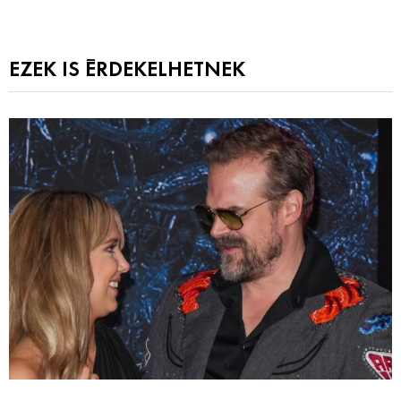
EZEK IS ÉRDEKELHETNEK