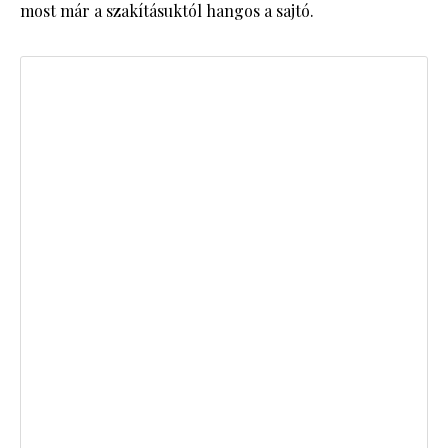
most már a szakításuktól hangos a sajtó.