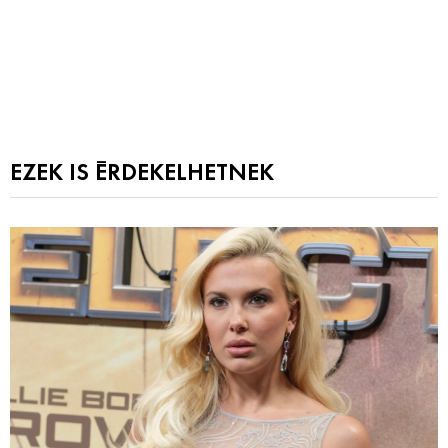
EZEK IS ÉRDEKELHETNEK