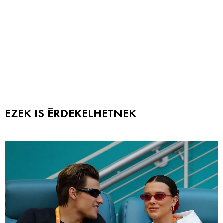
EZEK IS ÉRDEKELHETNEK