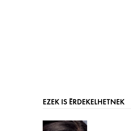
EZEK IS ÉRDEKELHETNEK