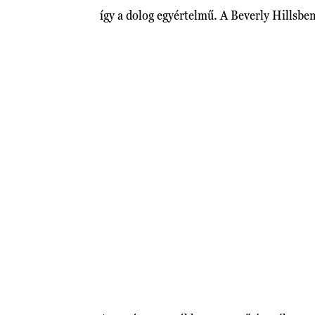
így a dolog egyértelmű. A Beverly Hillsben