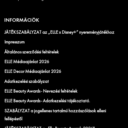
INFORMÁCIÓK
JÁTÉKSZABÁLYZAT az „ELLE x Disney+” nyereményjátékhoz
Impresszum
Általános szerződési feltételek
ELLE Médiaajánlat 2026
ELLE Decor Médiaajánlat 2026
Adatkezelési szabályzat
ELLE Beauty Awards - Nevezési feltételek
ELLE Beauty Awards - Adatkezelési tájékoztató.
SZABÁLYZAT a jogellenes tartalmú hozzászólások elleni
fellépésről