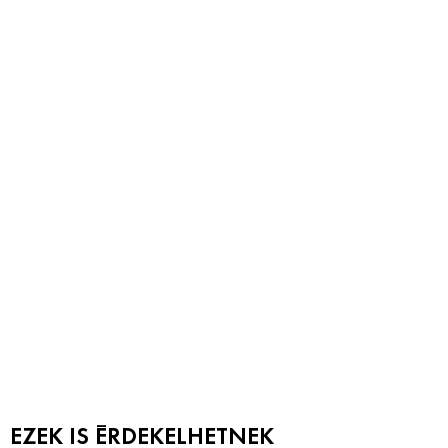
EZEK IS ÉRDEKELHETNEK