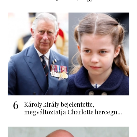
6
Károly király bejelentette,
megváltoztatja Charlotte hercegn...