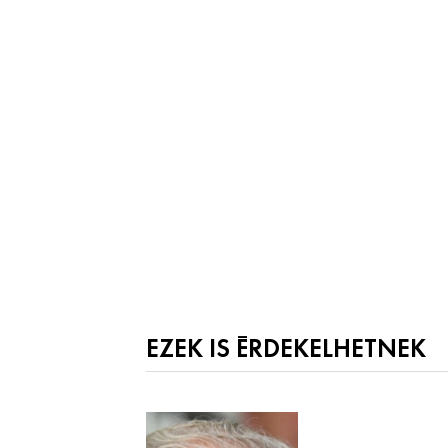
EZEK IS ÉRDEKELHETNEK