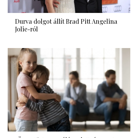
Durva dolgot állít Brad Pitt Angelina
Jolie-ról