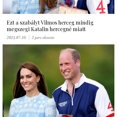
Ezt a szabályt Vilmos herceg mindig
megszegi Katalin hercegné miatt
2023.07.10.
2 perc olvasás