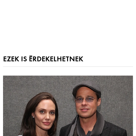
EZEK IS ÉRDEKELHETNEK