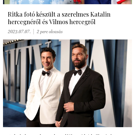
Ritka fotó készült a szerelmes Katalin
hercegnéről és Vilmos hercegről
2023.07.07.
2 perc olvasás