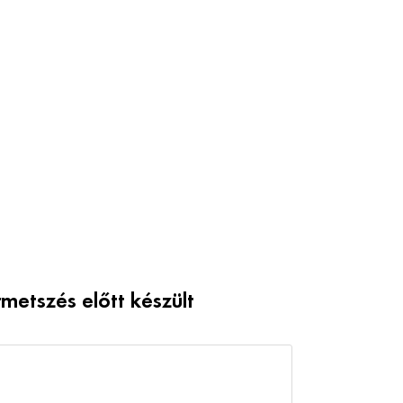
rmetszés előtt készült