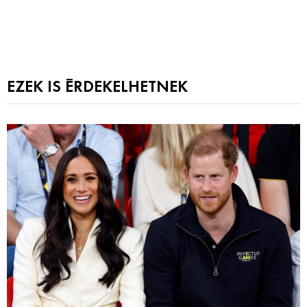
EZEK IS ÉRDEKELHETNEK