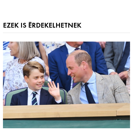
EZEK IS ÉRDEKELHETNEK