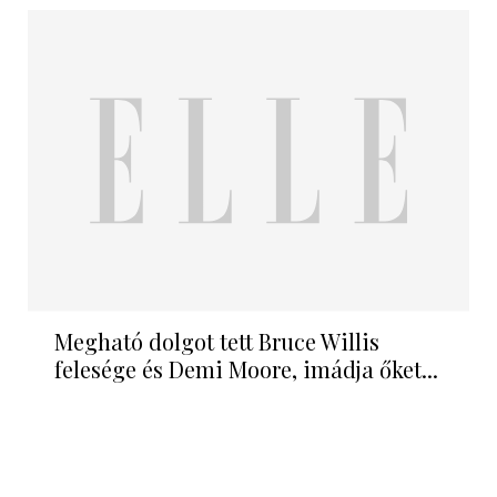
Megható dolgot tett Bruce Willis
felesége és Demi Moore, imádja őket...