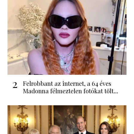
2
Felrobbant az internet, a 64 éves
Madonna félmeztelen fotókat tölt...