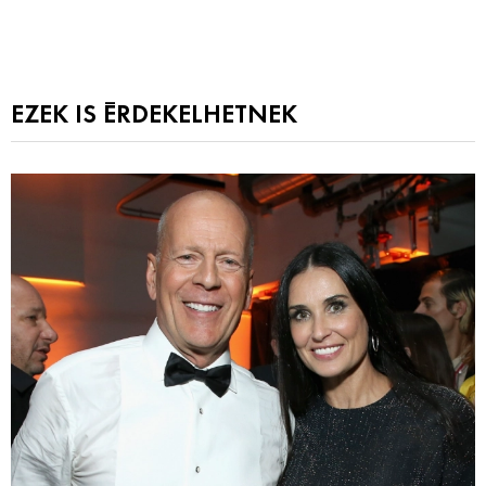
EZEK IS ÉRDEKELHETNEK