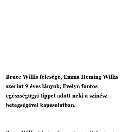
HÍRLEVÉL
Bruce Willis felesége, Emma Heming Willis
szerint 9 éves lányuk, Evelyn fontos
egészségügyi tippet adott neki a színész
betegségével kapcsolatban.