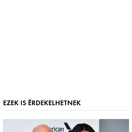
EZEK IS ÉRDEKELHETNEK