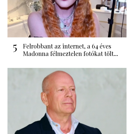
5
Felrobbant az internet, a 64 éves
Madonna félmeztelen fotókat tölt...