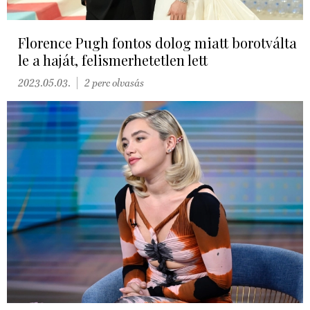
Florence Pugh fontos dolog miatt borotválta
le a haját, felismerhetetlen lett
2023.05.03.
2 perc olvasás