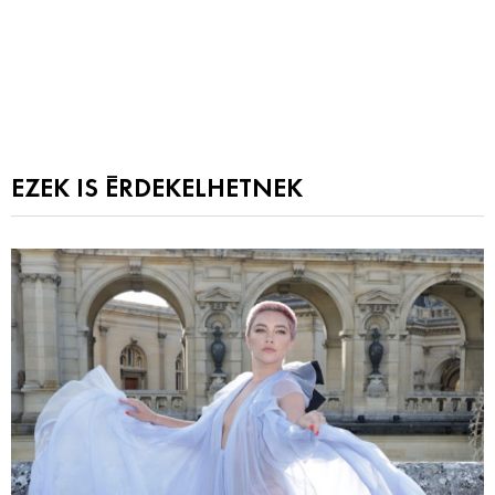
EZEK IS ÉRDEKELHETNEK