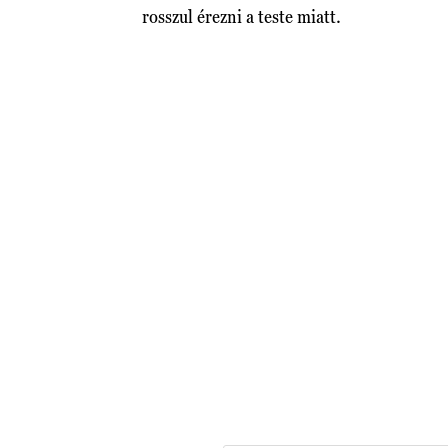
rosszul érezni a teste miatt.