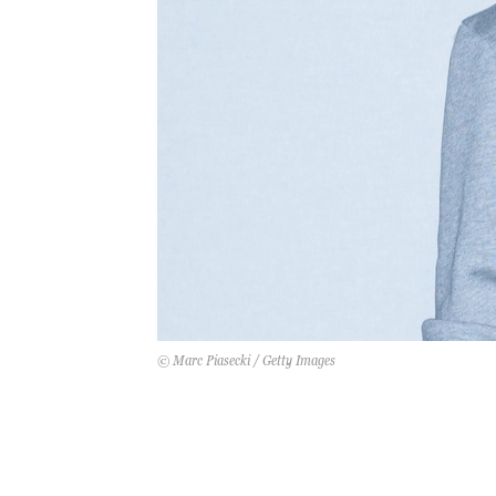
© Marc Piasecki / Getty Images