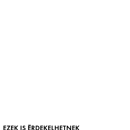
EZEK IS ÉRDEKELHETNEK