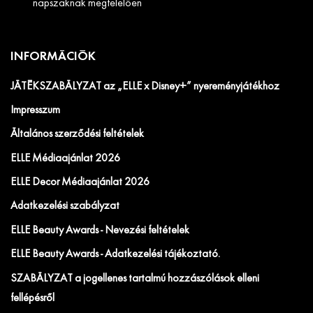
napszaknak megfelelően
INFORMÁCIÓK
JÁTÉKSZABÁLYZAT az „ELLE x Disney+” nyereményjátékhoz
Impresszum
Általános szerződési feltételek
ELLE Médiaajánlat 2026
ELLE Decor Médiaajánlat 2026
Adatkezelési szabályzat
ELLE Beauty Awards - Nevezési feltételek
ELLE Beauty Awards - Adatkezelési tájékoztató.
SZABÁLYZAT a jogellenes tartalmú hozzászólások elleni
fellépésről