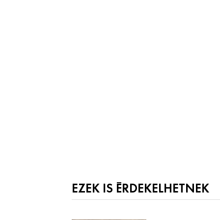
EZEK IS ÉRDEKELHETNEK