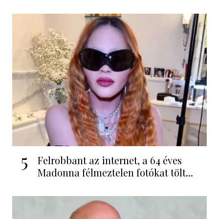
5
Felrobbant az internet, a 64 éves
Madonna félmeztelen fotókat tölt...