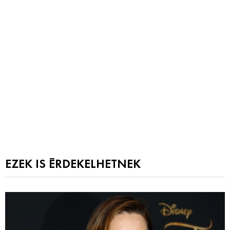
EZEK IS ÉRDEKELHETNEK