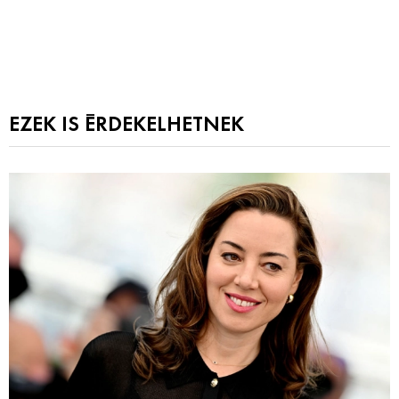
EZEK IS ÉRDEKELHETNEK