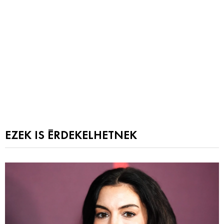
EZEK IS ÉRDEKELHETNEK