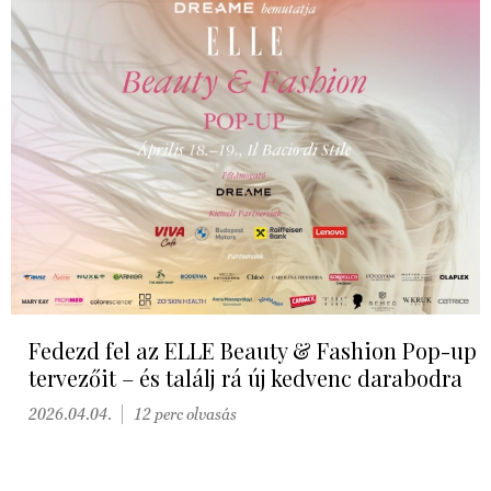
Fedezd fel az ELLE Beauty & Fashion Pop-up
tervezőit – és találj rá új kedvenc darabodra
2026.04.04.
12 perc olvasás