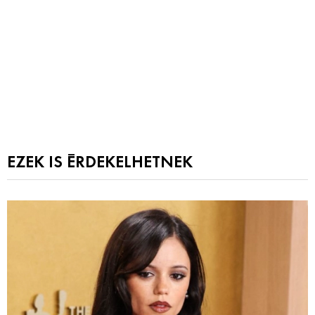
EZEK IS ÉRDEKELHETNEK