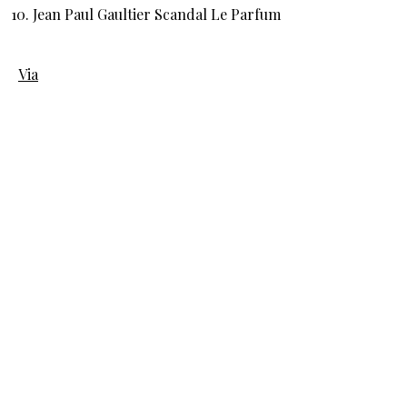
Jean Paul Gaultier Scandal Le Parfum
Via